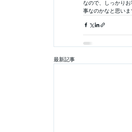
なので、しっかりお
事なのかなと思いま
最新記事