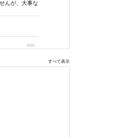
せんが、大事な
すべて表示