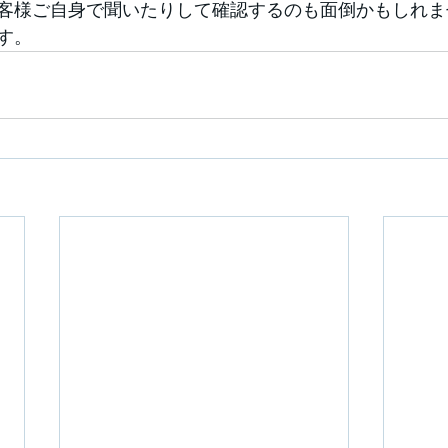
客様ご自身で聞いたりして確認するのも面倒かもしれま
す。